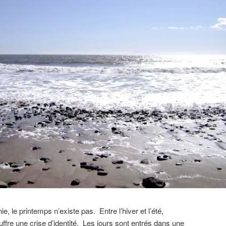
ie, le printemps n’existe pas. Entre l’hiver et l’été,
uffre une crise d’identité. Les jours sont entrés dans une