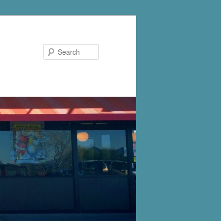
Search