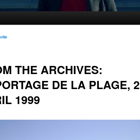
ville
M THE ARCHIVES:
ORTAGE DE LA PLAGE, 2
IL 1999